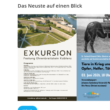
Das Neuste auf einen Blick