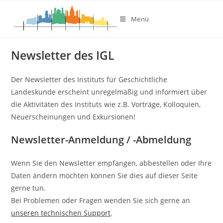
Newsletter
Zum
Inhalt
Menü
springen
Newsletter des IGL
Der Newsletter des Instituts für Geschichtliche
Landeskunde erscheint unregelmäßig und informiert über
die Aktivitäten des Instituts wie z.B. Vorträge, Kolloquien,
Neuerscheinungen und Exkursionen!
Newsletter-Anmeldung / -Abmeldung
Wenn Sie den Newsletter empfangen, abbestellen oder Ihre
Daten ändern möchten können Sie dies auf dieser Seite
gerne tun.
Bei Problemen oder Fragen wenden Sie sich gerne an
unseren technischen Support
.