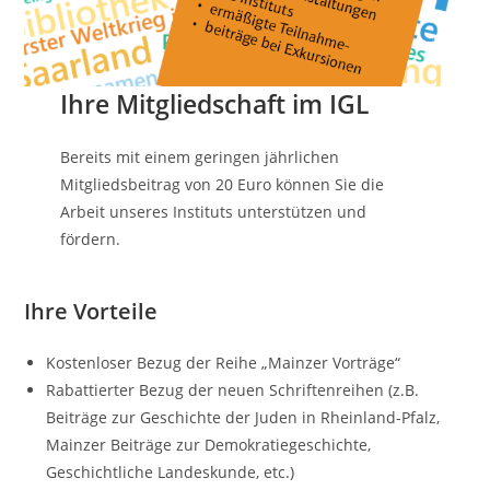
Ihre Mitgliedschaft im IGL
Bereits mit einem geringen jährlichen
Mitgliedsbeitrag von 20 Euro können Sie die
Arbeit unseres Instituts unterstützen und
fördern.
Ihre Vorteile
Kostenloser Bezug der Reihe „Mainzer Vorträge“
Rabattierter Bezug der neuen Schriftenreihen (z.B.
Beiträge zur Geschichte der Juden in Rheinland-Pfalz,
Mainzer Beiträge zur Demokratiegeschichte,
Geschichtliche Landeskunde, etc.)