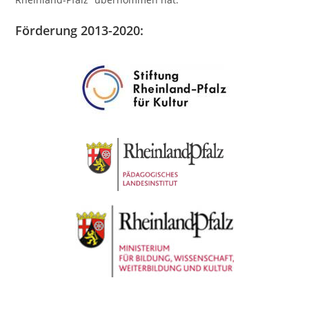
Förderung 2013-2020: