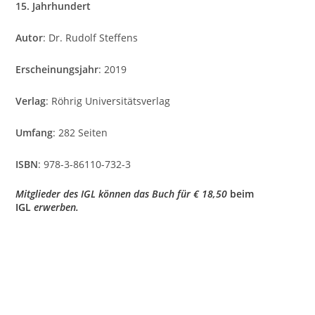
15. Jahrhundert
Autor
: Dr. Rudolf Steffens
Erscheinungsjahr
: 2019
Verlag
: Röhrig Universitätsverlag
Umfang
: 282 Seiten
ISBN
: 978-3-86110-732-3
Mitglieder des IGL können das Buch für € 18,50
beim
IGL
erwerben.