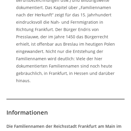
Berufsbezeichnungen usw.) und Bildungsweise
dokumentiert. Das Kapitel über „Familiennamen
nach der Herkunft“ zeigt für das 15. Jahrhundert
eindrucksvoll die Nah- und Fernmigration in
Richtung Frankfurt. Der Bürger Endris von
Presslauwe, der im Jahre 1450 das Bürgerrecht
erhielt, ist offenbar aus Breslau im heutigen Polen
eingewandert. Nicht nur die Entstehung der
Familiennamen wird deutlich: Viele der hier
dokumentierten Familiennamen sind noch heute
gebräuchlich, in Frankfurt, in Hessen und darüber
hinaus.
Informationen
Die Familiennamen der Reichsstadt Frankfurt am Main im