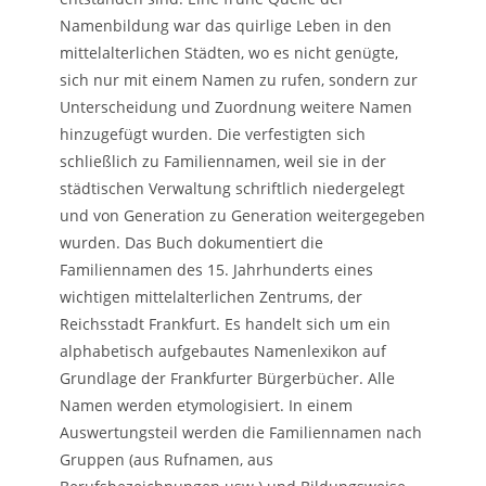
Namenbildung war das quirlige Leben in den
mittelalterlichen Städten, wo es nicht genügte,
sich nur mit einem Namen zu rufen, sondern zur
Unterscheidung und Zuordnung weitere Namen
hinzugefügt wurden. Die verfestigten sich
schließlich zu Familiennamen, weil sie in der
städtischen Verwaltung schriftlich niedergelegt
und von Generation zu Generation weitergegeben
wurden. Das Buch dokumentiert die
Familiennamen des 15. Jahrhunderts eines
wichtigen mittelalterlichen Zentrums, der
Reichsstadt Frankfurt. Es handelt sich um ein
alphabetisch aufgebautes Namenlexikon auf
Grundlage der Frankfurter Bürgerbücher. Alle
Namen werden etymologisiert. In einem
Auswertungsteil werden die Familiennamen nach
Gruppen (aus Rufnamen, aus