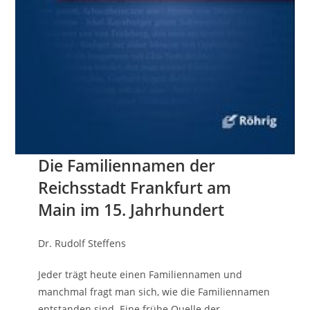
Die Familiennamen der
Reichsstadt Frankfurt am
Main im 15. Jahrhundert
Dr. Rudolf Steffens
Jeder trägt heute einen Familiennamen und
manchmal fragt man sich, wie die Familiennamen
entstanden sind. Eine frühe Quelle der