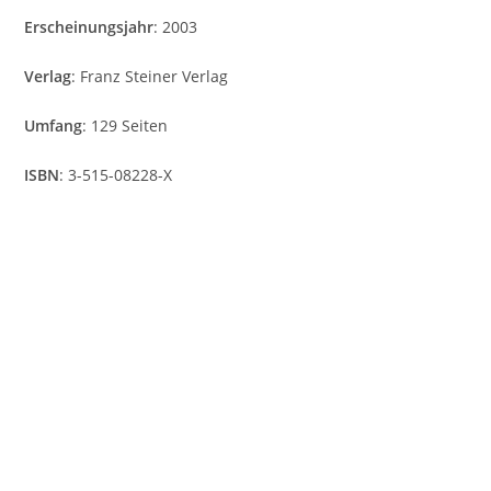
Erscheinungsjahr
: 2003
Verlag
: Franz Steiner Verlag
Umfang
: 129 Seiten
ISBN
: 3-515-08228-X