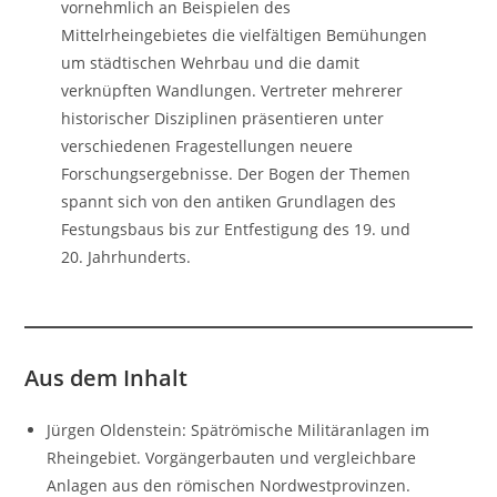
vornehmlich an Beispielen des
Mittelrheingebietes die vielfältigen Bemühungen
um städtischen Wehrbau und die damit
verknüpften Wandlungen. Vertreter mehrerer
historischer Disziplinen präsentieren unter
verschiedenen Fragestellungen neuere
Forschungsergebnisse. Der Bogen der Themen
spannt sich von den antiken Grundlagen des
Festungsbaus bis zur Entfestigung des 19. und
20. Jahrhunderts.
Aus dem Inhalt
Jürgen Oldenstein: Spätrömische Militäranlagen im
Rheingebiet. Vorgängerbauten und vergleichbare
Anlagen aus den römischen Nordwestprovinzen.