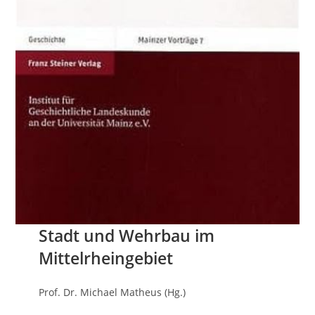
Stadt und Wehrbau im
Mittelrheingebiet
Prof. Dr. Michael Matheus (Hg.)