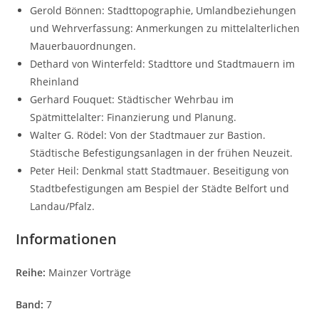
Gerold Bönnen: Stadttopographie, Umlandbeziehungen
und Wehrverfassung: Anmerkungen zu mittelalterlichen
Mauerbauordnungen.
Dethard von Winterfeld: Stadttore und Stadtmauern im
Rheinland
Gerhard Fouquet: Städtischer Wehrbau im
Spätmittelalter: Finanzierung und Planung.
Walter G. Rödel: Von der Stadtmauer zur Bastion.
Städtische Befestigungsanlagen in der frühen Neuzeit.
Peter Heil: Denkmal statt Stadtmauer. Beseitigung von
Stadtbefestigungen am Bespiel der Städte Belfort und
Landau/Pfalz.
Informationen
Reihe:
Mainzer Vorträge
Band:
7