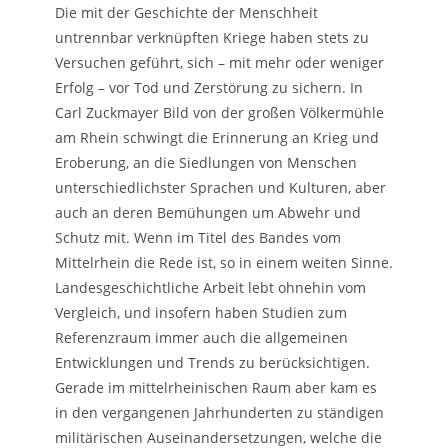
Die mit der Geschichte der Menschheit
untrennbar verknüpften Kriege haben stets zu
Versuchen geführt, sich – mit mehr oder weniger
Erfolg – vor Tod und Zerstörung zu sichern. In
Carl Zuckmayer Bild von der großen Völkermühle
am Rhein schwingt die Erinnerung an Krieg und
Eroberung, an die Siedlungen von Menschen
unterschiedlichster Sprachen und Kulturen, aber
auch an deren Bemühungen um Abwehr und
Schutz mit. Wenn im Titel des Bandes vom
Mittelrhein die Rede ist, so in einem weiten Sinne.
Landesgeschichtliche Arbeit lebt ohnehin vom
Vergleich, und insofern haben Studien zum
Referenzraum immer auch die allgemeinen
Entwicklungen und Trends zu berücksichtigen.
Gerade im mittelrheinischen Raum aber kam es
in den vergangenen Jahrhunderten zu ständigen
militärischen Auseinandersetzungen, welche die