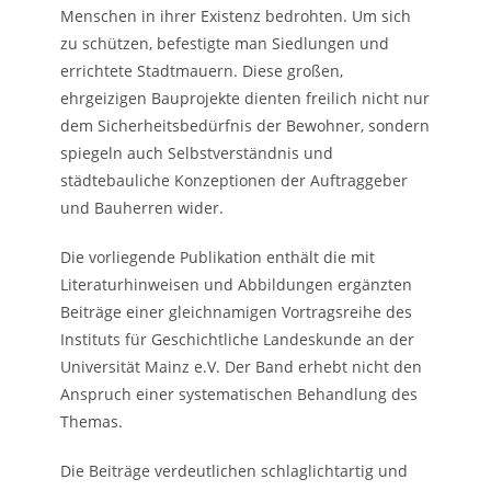
Menschen in ihrer Existenz bedrohten. Um sich
zu schützen, befestigte man Siedlungen und
errichtete Stadtmauern. Diese großen,
ehrgeizigen Bauprojekte dienten freilich nicht nur
dem Sicherheitsbedürfnis der Bewohner, sondern
spiegeln auch Selbstverständnis und
städtebauliche Konzeptionen der Auftraggeber
und Bauherren wider.
Die vorliegende Publikation enthält die mit
Literaturhinweisen und Abbildungen ergänzten
Beiträge einer gleichnamigen Vortragsreihe des
Instituts für Geschichtliche Landeskunde an der
Universität Mainz e.V. Der Band erhebt nicht den
Anspruch einer systematischen Behandlung des
Themas.
Die Beiträge verdeutlichen schlaglichtartig und