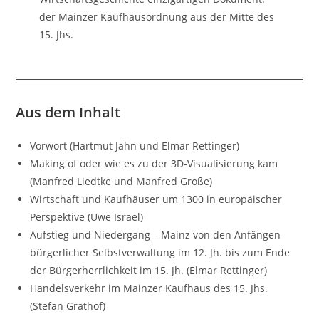
der Mainzer Kaufhausordnung aus der Mitte des
15. Jhs.
Aus dem Inhalt
Vorwort (Hartmut Jahn und Elmar Rettinger)
Making of oder wie es zu der 3D-Visualisierung kam
(Manfred Liedtke und Manfred Große)
Wirtschaft und Kaufhäuser um 1300 in europäischer
Perspektive (Uwe Israel)
Aufstieg und Niedergang – Mainz von den Anfängen
bürgerlicher Selbstverwaltung im 12. Jh. bis zum Ende
der Bürgerherrlichkeit im 15. Jh. (Elmar Rettinger)
Handelsverkehr im Mainzer Kaufhaus des 15. Jhs.
(Stefan Grathof)