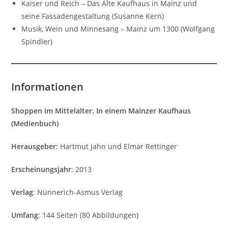
Kaiser und Reich – Das Alte Kaufhaus in Mainz und
seine Fassadengestaltung (Susanne Kern)
Musik, Wein und Minnesang – Mainz um 1300 (Wolfgang
Spindler)
Informationen
Shoppen im Mittelalter. In einem Mainzer Kaufhaus
(Medienbuch)
Herausgeber:
Hartmut Jahn und Elmar Rettinger
Erscheinungsjahr
: 2013
Verlag
: Nünnerich-Asmus Verlag
Umfang
: 144 Seiten (80 Abbildungen)